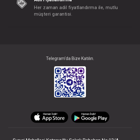
Her zaman adil fiyatlandırma ile, mutlu
müşteri garantisi.
Telegram'da Bize Katılın.