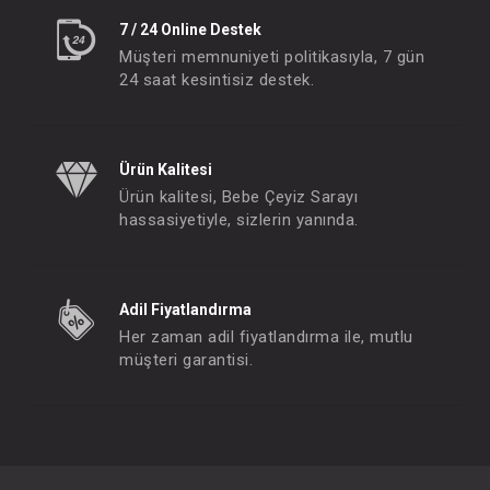
7 / 24 Online Destek
Müşteri memnuniyeti politikasıyla, 7 gün
24 saat kesintisiz destek.
Ürün Kalitesi
Ürün kalitesi, Bebe Çeyiz Sarayı
hassasiyetiyle, sizlerin yanında.
Adil Fiyatlandırma
Her zaman adil fiyatlandırma ile, mutlu
müşteri garantisi.