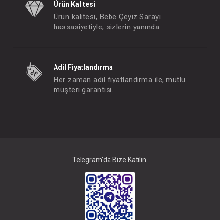
Ürün Kalitesi
Ürün kalitesi, Bebe Çeyiz Sarayı
hassasiyetiyle, sizlerin yanında.
Adil Fiyatlandırma
Her zaman adil fiyatlandırma ile, mutlu
müşteri garantisi.
Telegram'da Bize Katılın.