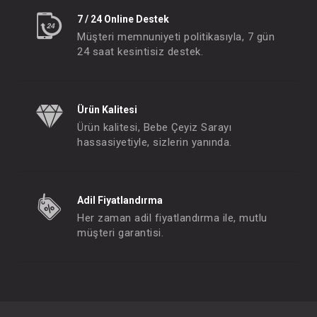
7 / 24 Online Destek
Müşteri memnuniyeti politikasıyla, 7 gün
24 saat kesintisiz destek.
Ürün Kalitesi
Ürün kalitesi, Bebe Çeyiz Sarayı
hassasiyetiyle, sizlerin yanında.
Adil Fiyatlandırma
Her zaman adil fiyatlandırma ile, mutlu
müşteri garantisi.