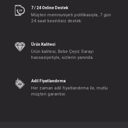
7 / 24 Online Destek
Müşteri memnuniyeti politikasıyla, 7 gün
24 saat kesintisiz destek.
Ürün Kalitesi
Ürün kalitesi, Bebe Çeyiz Sarayı
hassasiyetiyle, sizlerin yanında.
Adil Fiyatlandırma
Her zaman adil fiyatlandırma ile, mutlu
müşteri garantisi.