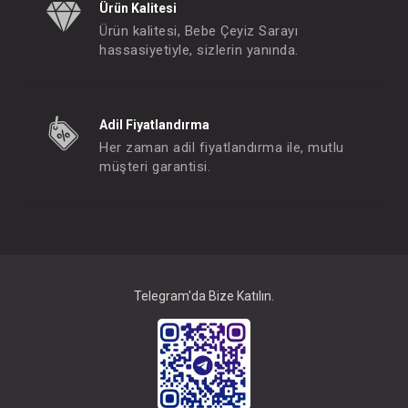
Ürün Kalitesi
Ürün kalitesi, Bebe Çeyiz Sarayı
hassasiyetiyle, sizlerin yanında.
Adil Fiyatlandırma
Her zaman adil fiyatlandırma ile, mutlu
müşteri garantisi.
Telegram'da Bize Katılın.