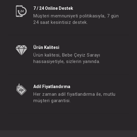
7 / 24 Online Destek
Müşteri memnuniyeti politikasıyla, 7 gün
24 saat kesintisiz destek.
Ürün Kalitesi
Ürün kalitesi, Bebe Çeyiz Sarayı
hassasiyetiyle, sizlerin yanında.
Adil Fiyatlandırma
Her zaman adil fiyatlandırma ile, mutlu
müşteri garantisi.