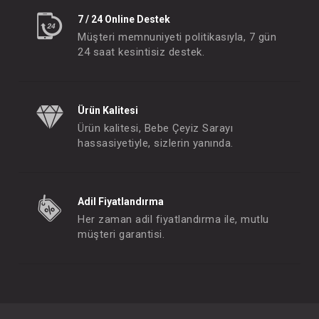
7 / 24 Online Destek
Müşteri memnuniyeti politikasıyla, 7 gün
24 saat kesintisiz destek.
Ürün Kalitesi
Ürün kalitesi, Bebe Çeyiz Sarayı
hassasiyetiyle, sizlerin yanında.
Adil Fiyatlandırma
Her zaman adil fiyatlandırma ile, mutlu
müşteri garantisi.