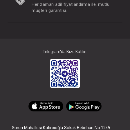
Her zaman adil fiyatlandırma ile, mutlu
müşteri garantisi.
Telegram'da Bize Katılın.
Sururi Mahallesi Katırcıoğlu Sokak Bebehan No:12/A