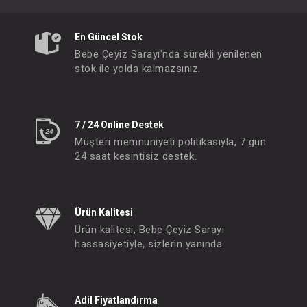
En Güncel Stok
Bebe Çeyiz Sarayı'nda sürekli yenilenen
stok ile yolda kalmazsınız.
7 / 24 Online Destek
Müşteri memnuniyeti politikasıyla, 7 gün
24 saat kesintisiz destek.
Ürün Kalitesi
Ürün kalitesi, Bebe Çeyiz Sarayı
hassasiyetiyle, sizlerin yanında.
Adil Fiyatlandırma