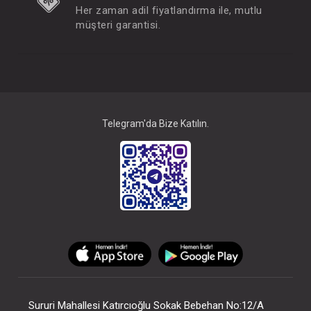
Her zaman adil fiyatlandırma ile, mutlu
müşteri garantisi.
Telegram'da Bize Katılın.
Sururi Mahallesi Katırcıoğlu Sokak Bebehan No:12/A