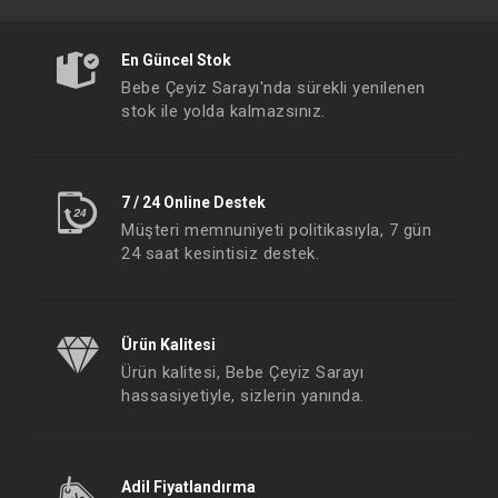
En Güncel Stok
Bebe Çeyiz Sarayı'nda sürekli yenilenen
stok ile yolda kalmazsınız.
7 / 24 Online Destek
Müşteri memnuniyeti politikasıyla, 7 gün
24 saat kesintisiz destek.
Ürün Kalitesi
Ürün kalitesi, Bebe Çeyiz Sarayı
hassasiyetiyle, sizlerin yanında.
Adil Fiyatlandırma