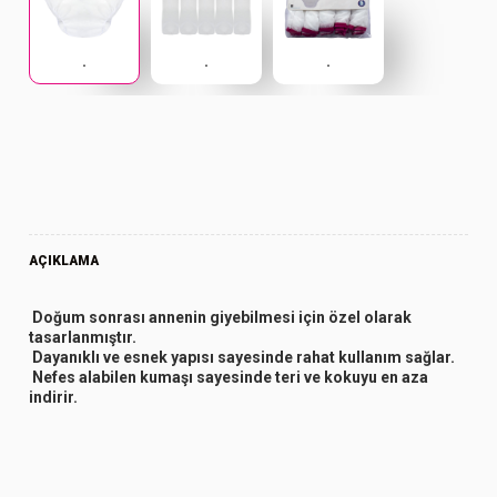
.
.
.
AÇIKLAMA
Doğum sonrası annenin giyebilmesi için özel olarak
tasarlanmıştır.
Dayanıklı ve esnek yapısı sayesinde rahat kullanım sağlar.
Nefes alabilen kumaşı sayesinde teri ve kokuyu en aza
indirir.