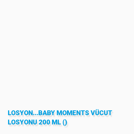
LOSYON...BABY MOMENTS VÜCUT
LOSYONU 200 ML ()