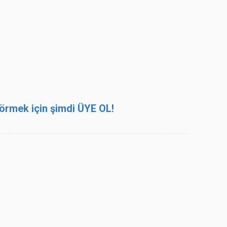
 görmek için şimdi ÜYE OL!