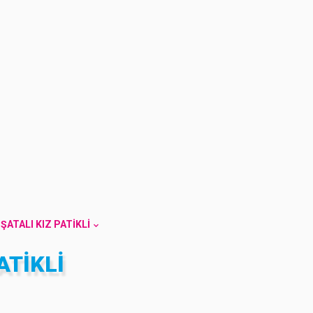
ŞATALI KIZ PATIKLI
ATIKLI