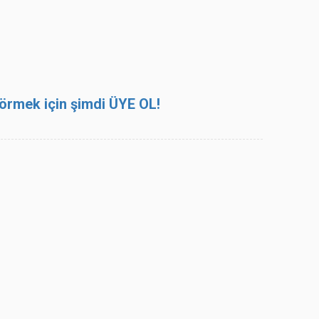
 görmek için şimdi ÜYE OL!