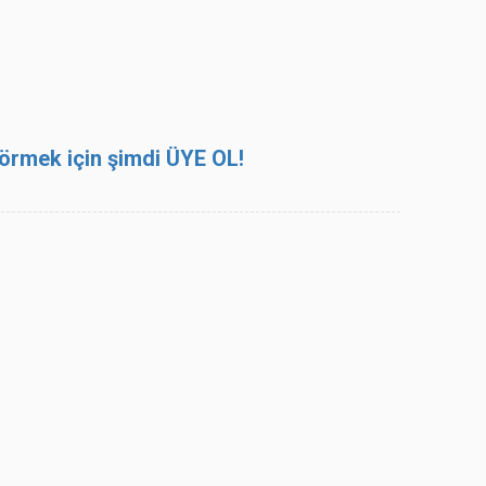
 görmek için şimdi ÜYE OL!