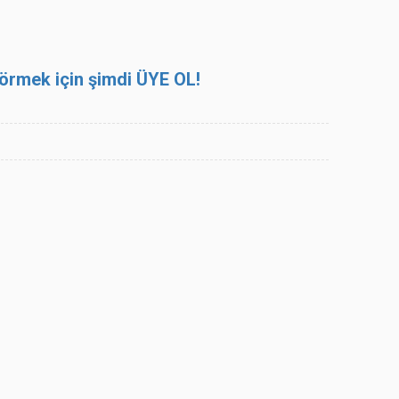
 görmek için şimdi ÜYE OL!