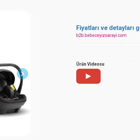
Fiyatları ve detayları
b2b.bebeceyizsarayi.com
Ürün Videosu