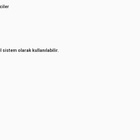
ciler
 sistem olarak kullanılabilir.