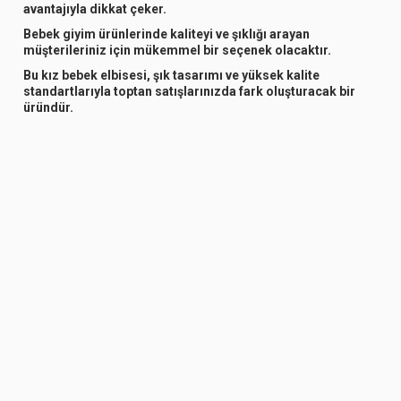
avantajıyla dikkat çeker.
Bebek giyim ürünlerinde kaliteyi ve şıklığı arayan
müşterileriniz için mükemmel bir seçenek olacaktır.
Bu kız bebek elbisesi, şık tasarımı ve yüksek kalite
standartlarıyla toptan satışlarınızda fark oluşturacak bir
üründür.