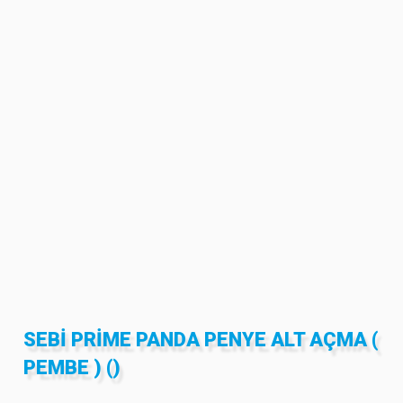
SEBİ PRİME PANDA PENYE ALT AÇMA (
PEMBE ) ()