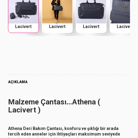
Lacivert
Lacivert
Lacivert
Lacivert
AÇIKLAMA
Malzeme Çantası...Athena (
Lacivert )
Athena Deri Bakım Çantası, konforu ve şıklığı bir arada
tercih eden anneler için ihtiyaçları maksimum seviyede