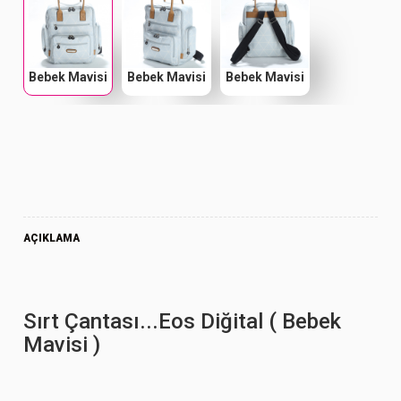
Bebek Mavisi
Bebek Mavisi
Bebek Mavisi
AÇIKLAMA
Sırt Çantası...Eos Diğital ( Bebek
Mavisi )