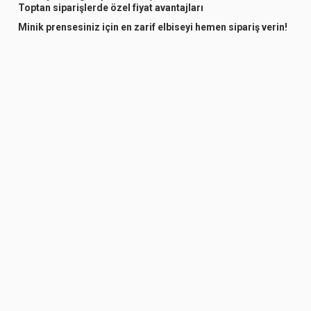
Toptan siparişlerde özel fiyat avantajları
Minik prensesiniz için en zarif elbiseyi hemen sipariş verin!