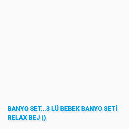
BANYO SET...3 LÜ BEBEK BANYO SETI
RELAX BEJ ()