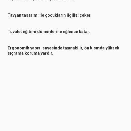
Tavşan tasarımı ile çocukların ilgilisi çeker.
Tuvalet eğitimi dönemlerine eğlence katar.
Ergonomik yapısı sayesinde taşınabilir, ön kısmda yüksek
sıçrama koruma vardır.