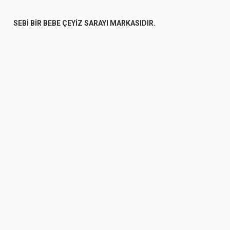
SEBİ BİR BEBE ÇEYİZ SARAYI MARKASIDIR.