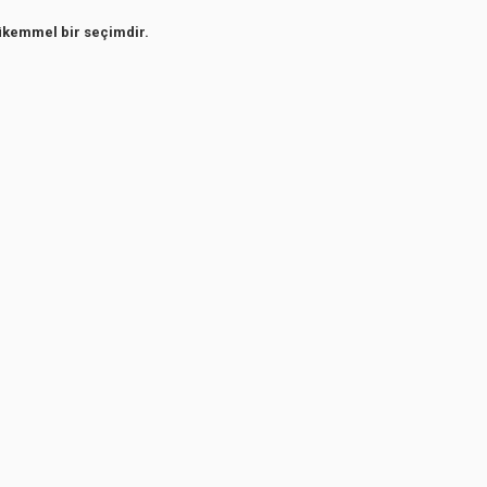
mükemmel bir seçimdir.