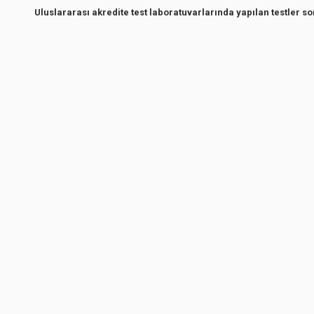
Uluslararası akredite test laboratuvarlarında yapılan testler s