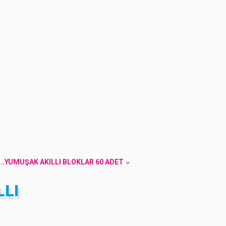
..YUMUŞAK AKILLI BLOKLAR 60 ADET
LLI