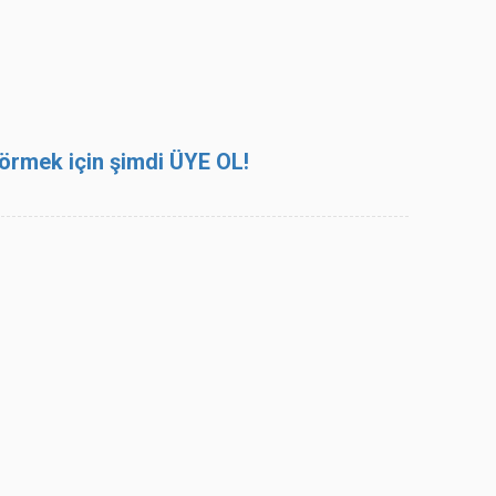
 görmek için şimdi ÜYE OL!