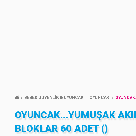
BEBEK GÜVENLİK & OYUNCAK
OYUNCAK
OYUNCAK.
OYUNCAK...YUMUŞAK AKI
BLOKLAR 60 ADET ()