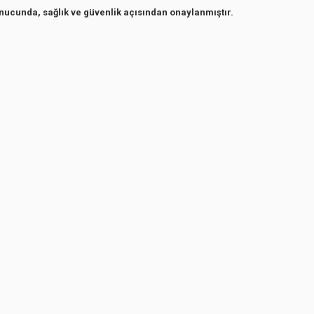
onucunda, sağlık ve güvenlik açısından onaylanmıştır.