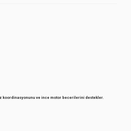
öz koordinasyonunu ve ince motor becerilerini destekler.