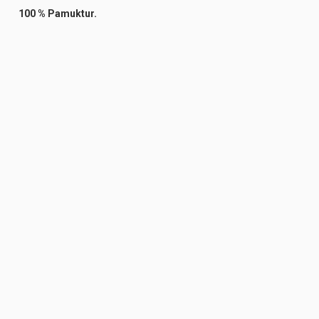
100 % Pamuktur.