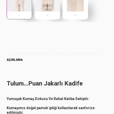
.
.
.
AÇIKLAMA
Tulum...Puan Jakarlı Kadife
Yumuşak Kumaş Dokusu Ve Rahat Kalıba Sahiptir.
Kumaşımız doğal pamuk ipliği kullanılarak sanforize
edilmiştir.