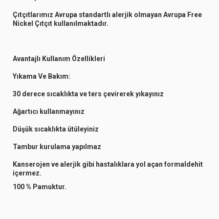
Çıtçıtlarımız Avrupa standartlı alerjik olmayan Avrupa Free
Nickel Çıtçıt kullanılmaktadır.
Avantajlı Kullanım Özellikleri
Yıkama Ve Bakım:
30 derece sıcaklıkta ve ters çevirerek yıkayınız
Ağartıcı kullanmayınız
Düşük sıcaklıkta ütüleyiniz
Tambur kurulama yapılmaz
Kanserojen ve alerjik gibi hastalıklara yol açan formaldehit
içermez.
100 % Pamuktur.