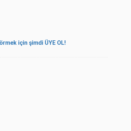
 görmek için şimdi ÜYE OL!