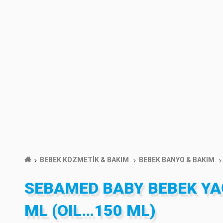
BEBEK KOZMETİK & BAKIM
BEBEK BANYO & BAKIM
SEBAMED BABY BEBEK YA
ML (OIL…150 ML)