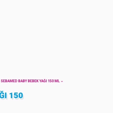
SEBAMED BABY BEBEK YAĞI 150 ML
ĞI 150