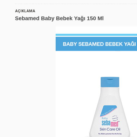
AÇIKLAMA
Sebamed Baby Bebek Yağı 150 Ml