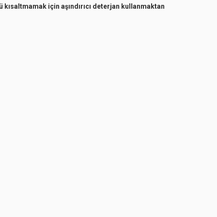
ünü kısaltmamak için aşındırıcı deterjan kullanmaktan