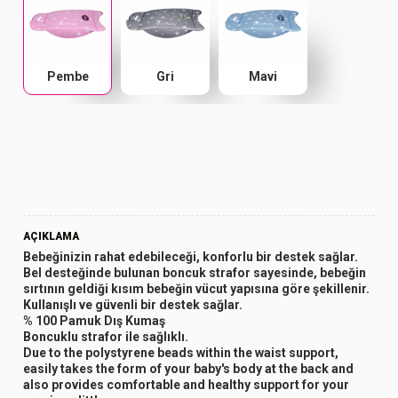
Pembe
Gri
Mavi
AÇIKLAMA
Bebeğinizin rahat edebileceği, konforlu bir destek sağlar.
Bel desteğinde bulunan boncuk strafor sayesinde, bebeğin
sırtının geldiği kısım bebeğin vücut yapısına göre şekillenir.
Kullanışlı ve güvenli bir destek sağlar.
% 100 Pamuk Dış Kumaş
Boncuklu strafor ile sağlıklı.
Due to the polystyrene beads within the waist support,
easily takes the form of your baby's body at the back and
also provides comfortable and healthy support for your