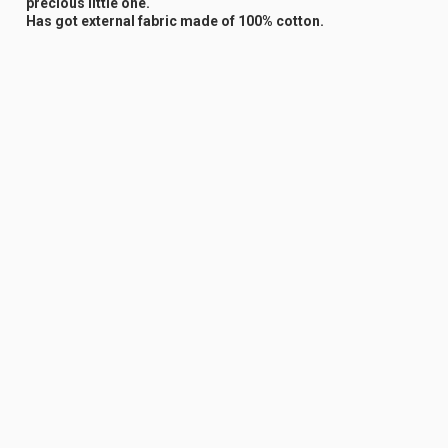
precious little one.
Has got external fabric made of 100% cotton.