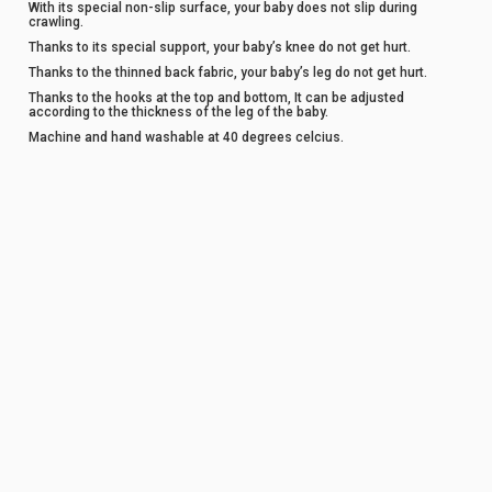
With its special non-slip surface, your baby does not slip during
crawling.
Thanks to its special support, your baby’s knee do not get hurt.
Thanks to the thinned back fabric, your baby’s leg do not get hurt.
Thanks to the hooks at the top and bottom, It can be adjusted
according to the thickness of the leg of the baby.
Machine and hand washable at 40 degrees celcius.