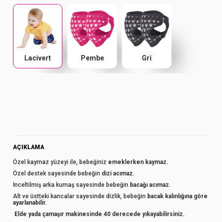
Lacivert
Pembe
Gri
AÇIKLAMA
Özel kaymaz yüzeyi ile, bebeğiniz
emeklerken kaymaz.
Özel destek sayesinde bebeğin
dizi acımaz.
İnceltilmiş arka kumaş sayesinde bebeğin
bacağı acımaz.
Alt ve üstteki kancalar sayesinde dizlik, bebeğin
bacak kalınlığına göre
ayarlanabilir.
Elde yada çamaşır makinesinde 40 derecede yıkayabilirsiniz.