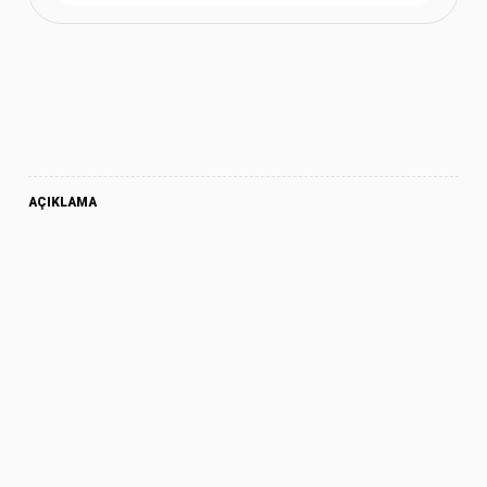
AÇIKLAMA