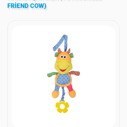
FRIEND COW)