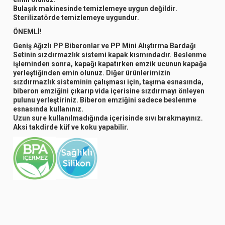
Bulaşık makinesinde temizlemeye uygun değildir.
Sterilizatörde temizlemeye uygundur.
ÖNEMLİ!
Geniş Ağızlı PP Biberonlar ve PP Mini Alıştırma Bardağı
Setinin sızdırmazlık sistemi kapak kısmındadır. Beslenme
işleminden sonra, kapağı kapatırken emzik ucunun kapağa
yerleştiğinden emin olunuz. Diğer ürünlerimizin
sızdırmazlık sisteminin çalışması için, taşıma esnasında,
biberon emziğini çıkarıp vida içerisine sızdırmayı önleyen
pulunu yerleştiriniz. Biberon emziğini sadece beslenme
esnasında kullanınız.
Uzun sure kullanılmadığında içerisinde sıvı bırakmayınız.
Aksi takdirde küf ve koku yapabilir.