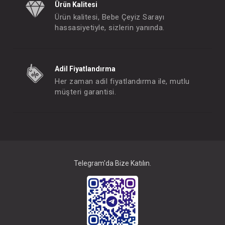
Ürün Kalitesi
Ürün kalitesi, Bebe Çeyiz Sarayı
hassasiyetiyle, sizlerin yanında.
Adil Fiyatlandırma
Her zaman adil fiyatlandırma ile, mutlu
müşteri garantisi.
Telegram'da Bize Katılın.