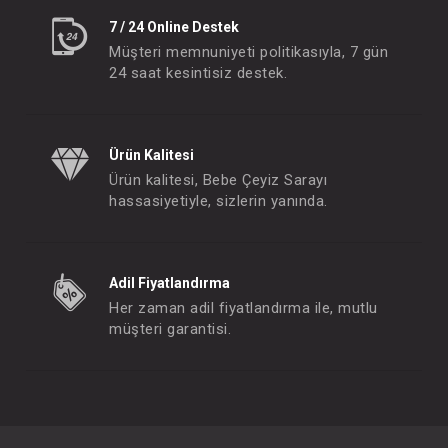
7 / 24 Online Destek
Müşteri memnuniyeti politikasıyla, 7 gün
24 saat kesintisiz destek.
Ürün Kalitesi
Ürün kalitesi, Bebe Çeyiz Sarayı
hassasiyetiyle, sizlerin yanında.
Adil Fiyatlandırma
Her zaman adil fiyatlandırma ile, mutlu
müşteri garantisi.