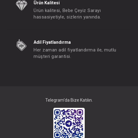
Ürün Kalitesi
Ürün kalitesi, Bebe Çeyiz Sarayı
hassasiyetiyle, sizlerin yanında.
Adil Fiyatlandırma
Her zaman adil fiyatlandırma ile, mutlu
müşteri garantisi.
Telegram'da Bize Katılın.