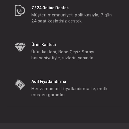
7 / 24 Online Destek
Müşteri memnuniyeti politikasıyla, 7 gün
24 saat kesintisiz destek.
Ürün Kalitesi
Ürün kalitesi, Bebe Çeyiz Sarayı
hassasiyetiyle, sizlerin yanında.
Adil Fiyatlandırma
Her zaman adil fiyatlandırma ile, mutlu
müşteri garantisi.