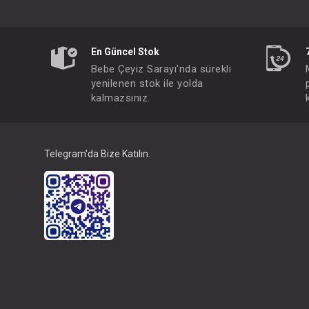
En Güncel Stok
Bebe Çeyiz Sarayı'nda sürekli
yenilenen stok ile yolda
kalmazsınız.
Telegram'da Bize Katılın.