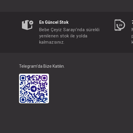
En Güncel Stok
Bebe Çeyiz Sarayı'nda sürekli
yenilenen stok ile yolda
kalmazsınız.
Telegram'da Bize Katılın.