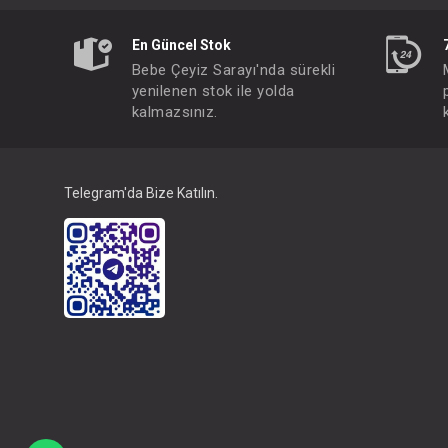
En Güncel Stok
Bebe Çeyiz Sarayı'nda sürekli
yenilenen stok ile yolda
kalmazsınız.
Telegram'da Bize Katılın.