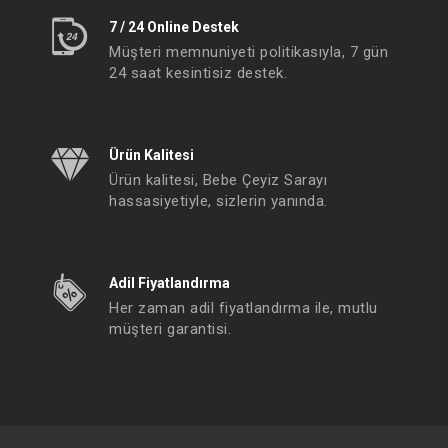
7 / 24 Online Destek
Müşteri memnuniyeti politikasıyla, 7 gün
24 saat kesintisiz destek.
Ürün Kalitesi
Ürün kalitesi, Bebe Çeyiz Sarayı
hassasiyetiyle, sizlerin yanında.
Adil Fiyatlandırma
Her zaman adil fiyatlandırma ile, mutlu
müşteri garantisi.