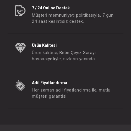
7 / 24 Online Destek
Müşteri memnuniyeti politikasıyla, 7 gün
24 saat kesintisiz destek.
Ürün Kalitesi
Ürün kalitesi, Bebe Çeyiz Sarayı
hassasiyetiyle, sizlerin yanında.
Adil Fiyatlandırma
Her zaman adil fiyatlandırma ile, mutlu
müşteri garantisi.