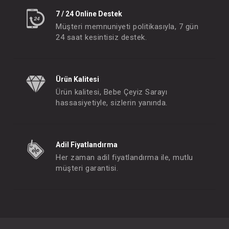
7 / 24 Online Destek
Müşteri memnuniyeti politikasıyla, 7 gün
24 saat kesintisiz destek.
Ürün Kalitesi
Ürün kalitesi, Bebe Çeyiz Sarayı
hassasiyetiyle, sizlerin yanında.
Adil Fiyatlandırma
Her zaman adil fiyatlandırma ile, mutlu
müşteri garantisi.