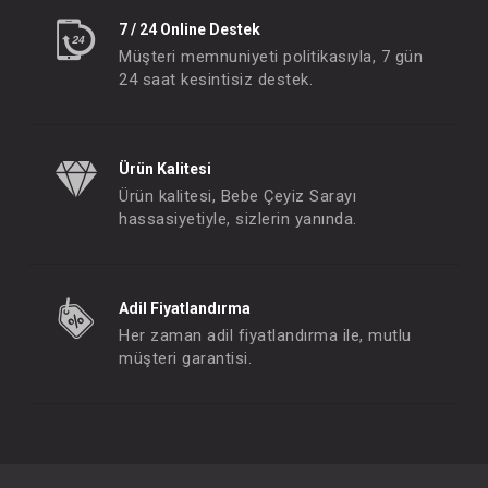
7 / 24 Online Destek
Müşteri memnuniyeti politikasıyla, 7 gün
24 saat kesintisiz destek.
Ürün Kalitesi
Ürün kalitesi, Bebe Çeyiz Sarayı
hassasiyetiyle, sizlerin yanında.
Adil Fiyatlandırma
Her zaman adil fiyatlandırma ile, mutlu
müşteri garantisi.