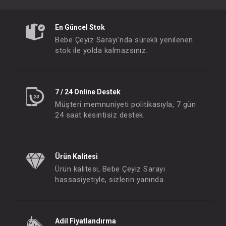
En Güncel Stok
Bebe Çeyiz Sarayı'nda sürekli yenilenen
stok ile yolda kalmazsınız.
7 / 24 Online Destek
Müşteri memnuniyeti politikasıyla, 7 gün
24 saat kesintisiz destek.
Ürün Kalitesi
Ürün kalitesi, Bebe Çeyiz Sarayı
hassasiyetiyle, sizlerin yanında.
Adil Fiyatlandırma