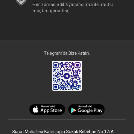
Her zaman adil fiyatlandırma ile, mutlu
müşteri garantisi.
Telegram'da Bize Katılın.
Sururi Mahallesi Katırcıoğlu Sokak Bebehan No:12/A