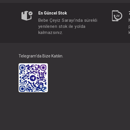
En Güncel Stok
Bebe Çeyiz Sarayı'nda sürekli
yenilenen stok ile yolda
kalmazsınız.
Telegram'da Bize Katılın.