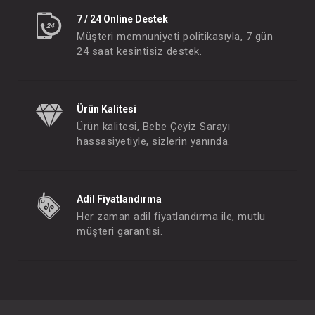
7 / 24 Online Destek
Müşteri memnuniyeti politikasıyla, 7 gün
24 saat kesintisiz destek.
Ürün Kalitesi
Ürün kalitesi, Bebe Çeyiz Sarayı
hassasiyetiyle, sizlerin yanında.
Adil Fiyatlandırma
Her zaman adil fiyatlandırma ile, mutlu
müşteri garantisi.