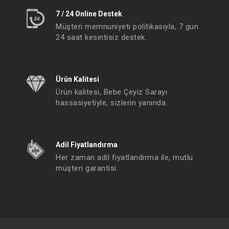
7 / 24 Online Destek
Müşteri memnuniyeti politikasıyla, 7 gün
24 saat kesintisiz destek.
Ürün Kalitesi
Ürün kalitesi, Bebe Çeyiz Sarayı
hassasiyetiyle, sizlerin yanında.
Adil Fiyatlandırma
Her zaman adil fiyatlandırma ile, mutlu
müşteri garantisi.