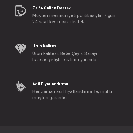
7 / 24 Online Destek
Müşteri memnuniyeti politikasıyla, 7 gün
24 saat kesintisiz destek.
Ürün Kalitesi
Ürün kalitesi, Bebe Çeyiz Sarayı
hassasiyetiyle, sizlerin yanında.
Adil Fiyatlandırma
Her zaman adil fiyatlandırma ile, mutlu
müşteri garantisi.