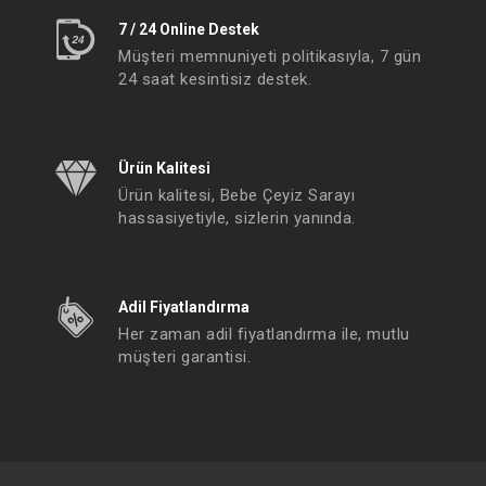
7 / 24 Online Destek
Müşteri memnuniyeti politikasıyla, 7 gün
24 saat kesintisiz destek.
Ürün Kalitesi
Ürün kalitesi, Bebe Çeyiz Sarayı
hassasiyetiyle, sizlerin yanında.
Adil Fiyatlandırma
Her zaman adil fiyatlandırma ile, mutlu
müşteri garantisi.